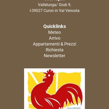
Vallelunga/ Grub 9,
I-39027 Curon in Val Venosta
Quicklinks
Meteo
Arrivo
Appartamenti & Prezzi
Richiesta
Newsletter