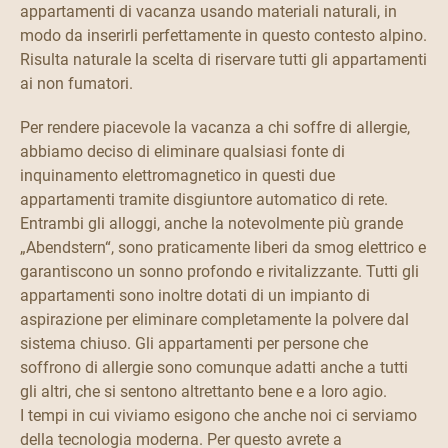
appartamenti di vacanza usando materiali naturali, in
modo da inserirli perfettamente in questo contesto alpino.
Risulta naturale la scelta di riservare tutti gli appartamenti
ai non fumatori.
Per rendere piacevole la vacanza a chi soffre di allergie,
abbiamo deciso di eliminare qualsiasi fonte di
inquinamento elettromagnetico in questi due
appartamenti tramite disgiuntore automatico di rete.
Entrambi gli alloggi, anche la notevolmente più grande
„Abendstern“, sono praticamente liberi da smog elettrico e
garantiscono un sonno profondo e rivitalizzante. Tutti gli
appartamenti sono inoltre dotati di un impianto di
aspirazione per eliminare completamente la polvere dal
sistema chiuso. Gli appartamenti per persone che
soffrono di allergie sono comunque adatti anche a tutti
gli altri, che si sentono altrettanto bene e a loro agio.
I tempi in cui viviamo esigono che anche noi ci serviamo
della tecnologia moderna. Per questo avrete a