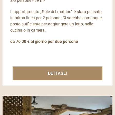
2-3 persone - 39 m²
L' appartamento „Sole del mattino“ è stato pensato,
in prima linea per 2 persone. Ci sarebbe comunque
posto sufficiente per aggiungere un letto, nella
cucina o in camera.
da 76,00 € al giorno per due persone
DETTAGLI