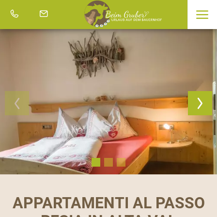
APPARTAMENTI AL PASSO