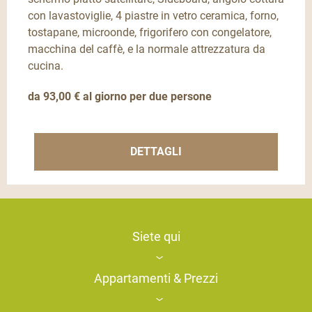
con lavastoviglie, 4 piastre in vetro ceramica, forno,
tostapane, microonde, frigorifero con congelatore,
macchina del caffè, e la normale attrezzatura da
cucina.
da 93,00 € al giorno per due persone
DETTAGLI
Siete qui
Appartamenti & Prezzi