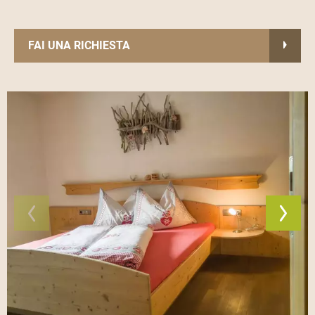
FAI UNA RICHIESTA