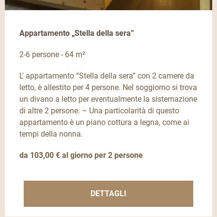
Appartamento „Stella della sera”
2-6 persone - 64 m²
L' appartamento “Stella della sera” con 2 camere da
letto, è allestito per 4 persone. Nel soggiorno si trova
un divano a letto per eventualmente la sistemazione
di altre 2 persone. – Una particolarità di questo
appartamento è un piano cottura a legna, come ai
tempi della nonna.
da 103,00 € al giorno per 2 persone
DETTAGLI