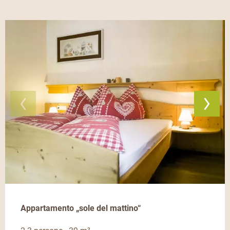
Appartamento „sole del mattino“