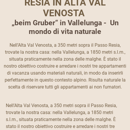
RESIA IN ALTA VAL
VENOSTA
„beim Gruber“ in Vallelunga - Un
mondo di vita naturale
Nell’Alta Val Venosta, a 350 metri sopra il Passo Resia,
trovate la nostra casa: nella Vallelunga, a 1850 metri s.l.m.,
situata praticamente nella zona delle malghe. È stato il
nostro obiettivo costruire e arredare i nostri tre appartamenti
di vacanza usando materiali naturali, in modo da inserirli
perfettamente in questo contesto alpino. Risulta naturale la
scelta di riservare tutti gli appartamenti ai non fumatori.
Nell’Alta Val Venosta, a 350 metri sopra il Passo Resia,
trovate la nostra casa: nella Vallelunga, a 1850 metri
s.l.m., situata praticamente nella zona delle malghe. È
stato il nostro obiettivo costruire e arredare i nostri tre